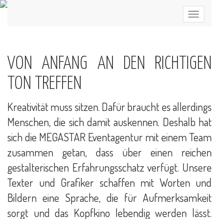
VON ANFANG AN DEN RICHTIGEN
TON TREFFEN
Kreativität muss sitzen. Dafür braucht es allerdings
Menschen, die sich damit auskennen. Deshalb hat
sich die MEGASTAR Eventagentur mit einem Team
zusammen getan, dass über einen reichen
gestalterischen Erfahrungsschatz verfügt. Unsere
Texter und Grafiker schaffen mit Worten und
Bildern eine Sprache, die für Aufmerksamkeit
sorgt und das Kopfkino lebendig werden lässt.