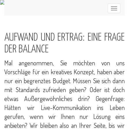
AUFWAND UND ERTRAG: EINE FRAGE
DER BALANCE
Mal angenommen, Sie möchten von uns
Vorschläge für ein kreatives Konzept, haben aber
nur ein begrenztes Budget. Müssen Sie sich dann
mit Standards zufrieden geben? Oder ist doch
etwas Außergewöhnliches drin? Gegenfrage:
Hätten wir Live-Kommunikation ins Leben
gerufen, wenn wir Ihnen nur Lösung eins
anbieten? Wir bleiben also an Ihrer Seite, bis wir