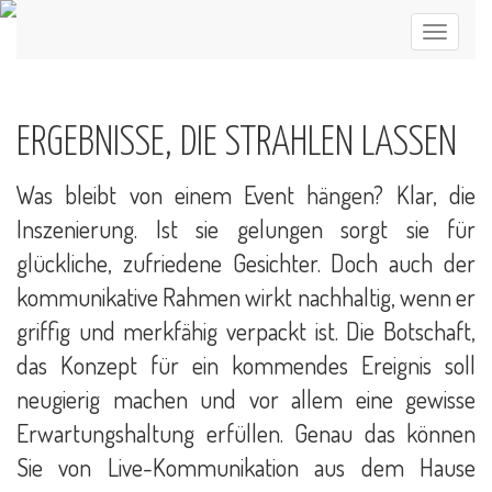
ERGEBNISSE, DIE STRAHLEN LASSEN
Was bleibt von einem Event hängen? Klar, die
Inszenierung. Ist sie gelungen sorgt sie für
glückliche, zufriedene Gesichter. Doch auch der
kommunikative Rahmen wirkt nachhaltig, wenn er
griffig und merkfähig verpackt ist. Die Botschaft,
das Konzept für ein kommendes Ereignis soll
neugierig machen und vor allem eine gewisse
Erwartungshaltung erfüllen. Genau das können
Sie von Live-Kommunikation aus dem Hause