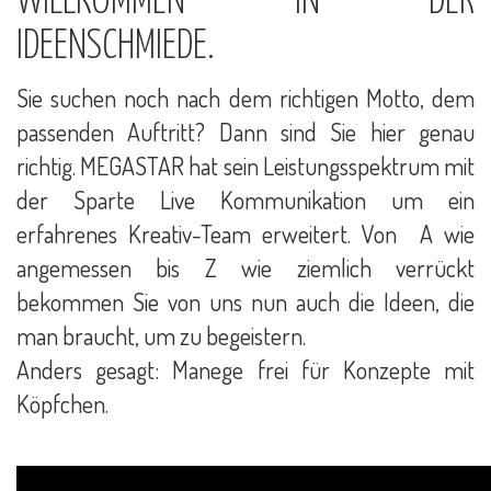
WILLKOMMEN IN DER
IDEENSCHMIEDE.
Sie suchen noch nach dem richtigen Motto, dem
passenden Auftritt? Dann sind Sie hier genau
richtig. MEGASTAR hat sein Leistungsspektrum mit
der Sparte Live Kommunikation um ein
erfahrenes Kreativ-Team erweitert. Von A wie
angemessen bis Z wie ziemlich verrückt
bekommen Sie von uns nun auch die Ideen, die
man braucht, um zu begeistern.
Anders gesagt: Manege frei für Konzepte mit
Köpfchen.