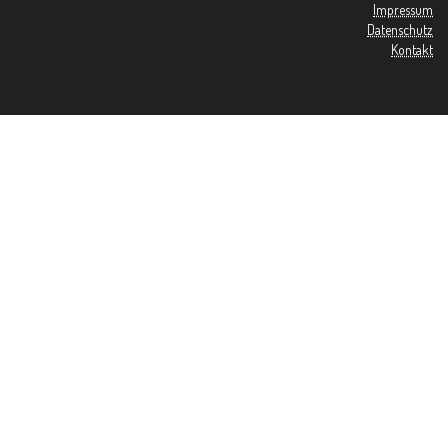
Impressum
Datenschutz
Kontakt